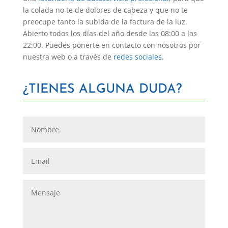
la colada no te de dolores de cabeza y que no te
preocupe tanto la subida de la factura de la luz.
Abierto todos los días del año desde las 08:00 a las
22:00. Puedes ponerte en contacto con nosotros por
nuestra web o a través de
redes sociales
.
¿TIENES ALGUNA DUDA?