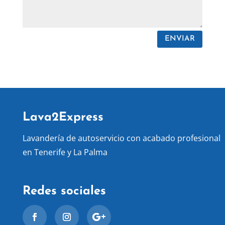
ENVIAR
Lava2Express
Lavandería de autoservicio con acabado profesional
en Tenerife y La Palma
Redes sociales