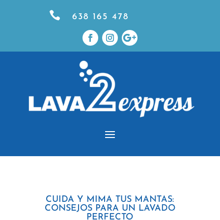

638 165 478
CUIDA Y MIMA TUS MANTAS:
CONSEJOS PARA UN LAVADO
PERFECTO