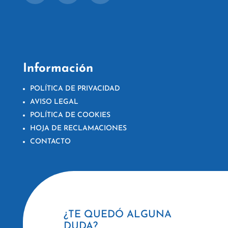
Información
POLÍTICA DE PRIVACIDAD
AVISO LEGAL
POLÍTICA DE COOKIES
HOJA DE RECLAMACIONES
CONTACTO
¿TE QUEDÓ ALGUNA
DUDA?