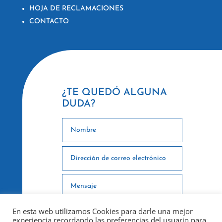
HOJA DE RECLAMACIONES
CONTACTO
¿TE QUEDÓ ALGUNA
DUDA?
En esta web utilizamos Cookies para darle una mejor
experiencia recordando las preferencias del usuario para