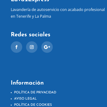
Lavandería de autoservicio con acabado profesional
en Tenerife y La Palma
Redes sociales
Información
POLÍTICA DE PRIVACIDAD
AVISO LEGAL
POLÍTICA DE COOKIES