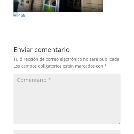
Enviar comentario
Tu dirección de correo electrónico no será publicada.
Los campos obligatorios están marcados con
*