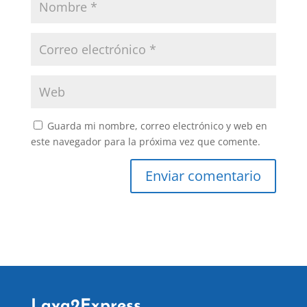
Guarda mi nombre, correo electrónico y web en
este navegador para la próxima vez que comente.
Lava2Express