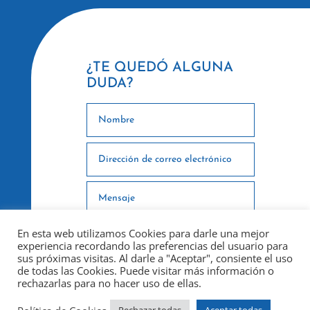
¿TE QUEDÓ ALGUNA
DUDA?
En esta web utilizamos Cookies para darle una mejor
experiencia recordando las preferencias del usuario para
sus próximas visitas. Al darle a "Aceptar", consiente el uso
de todas las Cookies. Puede visitar más información o
rechazarlas para no hacer uso de ellas.
ENVIAR