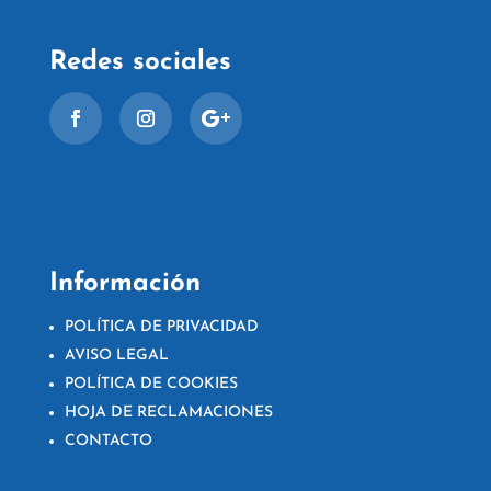
Redes sociales
Información
POLÍTICA DE PRIVACIDAD
AVISO LEGAL
POLÍTICA DE COOKIES
HOJA DE RECLAMACIONES
CONTACTO