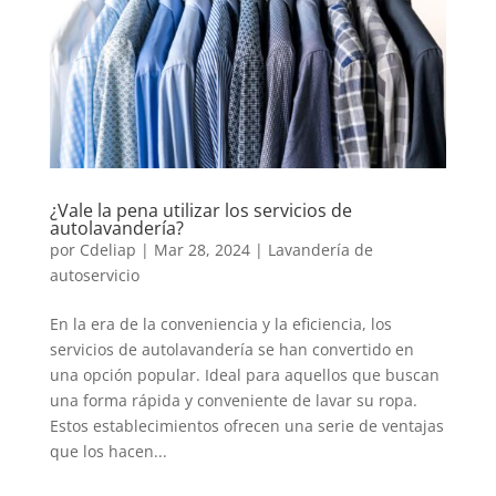
¿Vale la pena utilizar los servicios de
autolavandería?
por
Cdeliap
|
Mar 28, 2024
|
Lavandería de
autoservicio
En la era de la conveniencia y la eficiencia, los
servicios de autolavandería se han convertido en
una opción popular. Ideal para aquellos que buscan
una forma rápida y conveniente de lavar su ropa.
Estos establecimientos ofrecen una serie de ventajas
que los hacen...