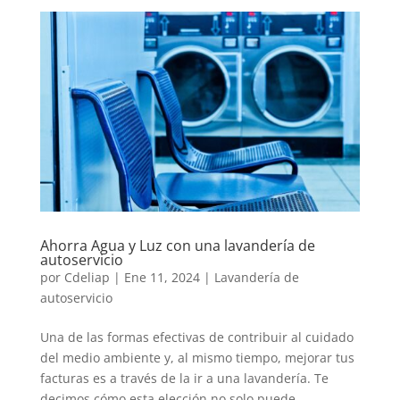
Ahorra Agua y Luz con una lavandería de
autoservicio
por
Cdeliap
|
Ene 11, 2024
|
Lavandería de
autoservicio
Una de las formas efectivas de contribuir al cuidado
del medio ambiente y, al mismo tiempo, mejorar tus
facturas es a través de la ir a una lavandería. Te
decimos cómo esta elección no solo puede