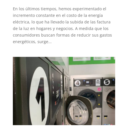
En los últimos tiempos, hemos experimentado el
incremento constante en el costo de la energía
eléctrica, lo que ha llevado la subida de las factura
de la luz en hogares y negocios. A medida que los
consumidores buscan formas de reducir sus gastos
energéticos, surge...