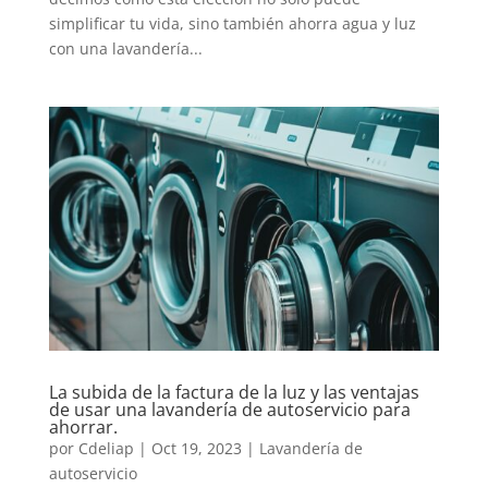
simplificar tu vida, sino también ahorra agua y luz
con una lavandería...
La subida de la factura de la luz y las ventajas
de usar una lavandería de autoservicio para
ahorrar.
por
Cdeliap
|
Oct 19, 2023
|
Lavandería de
autoservicio