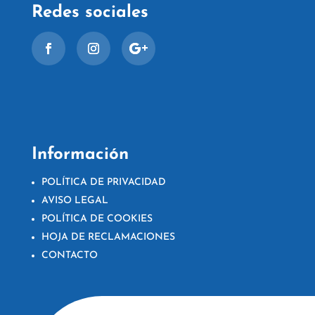
Redes sociales
Información
POLÍTICA DE PRIVACIDAD
AVISO LEGAL
POLÍTICA DE COOKIES
HOJA DE RECLAMACIONES
CONTACTO