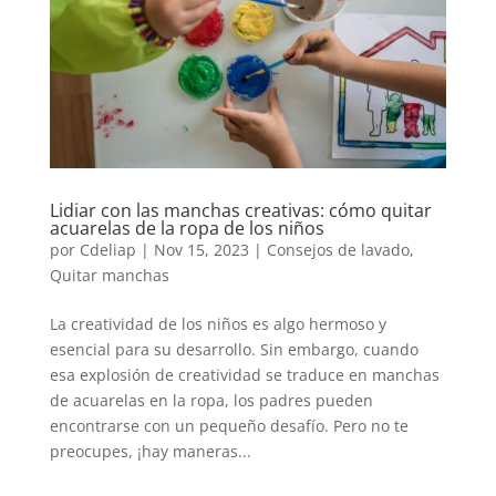
Lidiar con las manchas creativas: cómo quitar
acuarelas de la ropa de los niños
por
Cdeliap
|
Nov 15, 2023
|
Consejos de lavado
,
Quitar manchas
La creatividad de los niños es algo hermoso y
esencial para su desarrollo. Sin embargo, cuando
esa explosión de creatividad se traduce en manchas
de acuarelas en la ropa, los padres pueden
encontrarse con un pequeño desafío. Pero no te
preocupes, ¡hay maneras...