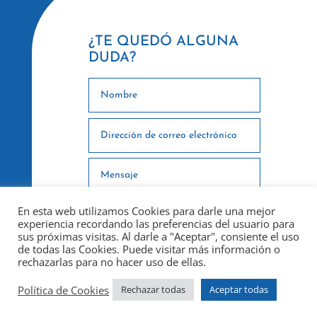
¿TE QUEDÓ ALGUNA
DUDA?
En esta web utilizamos Cookies para darle una mejor
experiencia recordando las preferencias del usuario para
sus próximas visitas. Al darle a "Aceptar", consiente el uso
de todas las Cookies. Puede visitar más información o
rechazarlas para no hacer uso de ellas.
ENVIAR
Política de Cookies
Rechazar todas
Aceptar todas