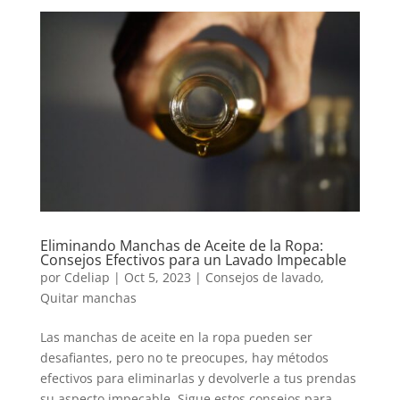
Eliminando Manchas de Aceite de la Ropa:
Consejos Efectivos para un Lavado Impecable
por
Cdeliap
|
Oct 5, 2023
|
Consejos de lavado
,
Quitar manchas
Las manchas de aceite en la ropa pueden ser
desafiantes, pero no te preocupes, hay métodos
efectivos para eliminarlas y devolverle a tus prendas
su aspecto impecable. Sigue estos consejos para