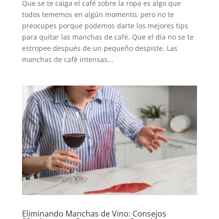
Que se te caiga el café sobre la ropa es algo que
todos tememos en algún momento, pero no te
preocupes porque podemos darte los mejores tips
para quitar las manchas de café. Que el día no se te
estropee después de un pequeño despiste. Las
manchas de café intensas...
Eliminando Manchas de Vino: Consejos