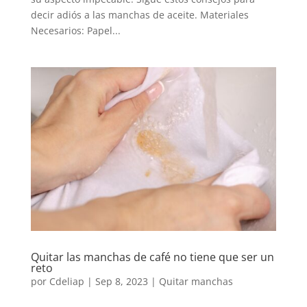
decir adiós a las manchas de aceite. Materiales
Necesarios: Papel...
Quitar las manchas de café no tiene que ser un
reto
por
Cdeliap
|
Sep 8, 2023
|
Quitar manchas