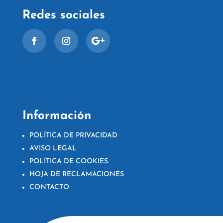
Redes sociales
Información
POLÍTICA DE PRIVACIDAD
AVISO LEGAL
POLÍTICA DE COOKIES
HOJA DE RECLAMACIONES
CONTACTO