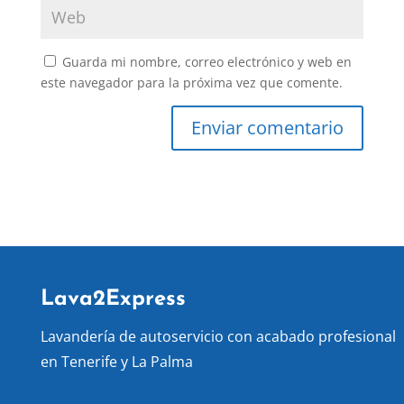
Guarda mi nombre, correo electrónico y web en
este navegador para la próxima vez que comente.
Lava2Express
Lavandería de autoservicio con acabado profesional
en Tenerife y La Palma