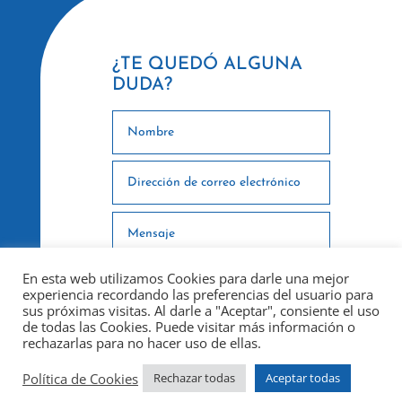
¿TE QUEDÓ ALGUNA
DUDA?
En esta web utilizamos Cookies para darle una mejor
experiencia recordando las preferencias del usuario para
sus próximas visitas. Al darle a "Aceptar", consiente el uso
de todas las Cookies. Puede visitar más información o
rechazarlas para no hacer uso de ellas.
ENVIAR
Política de Cookies
Rechazar todas
Aceptar todas