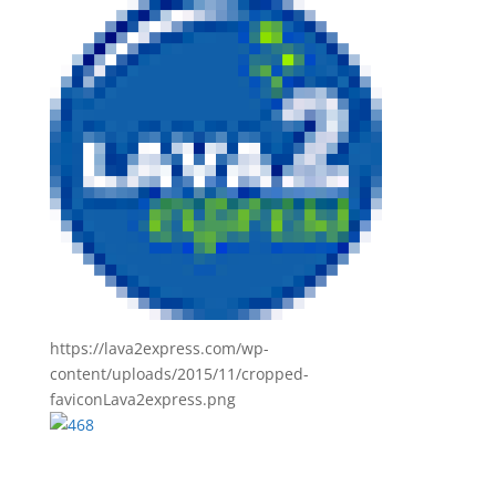
https://lava2express.com/wp-
content/uploads/2015/11/cropped-
faviconLava2express.png