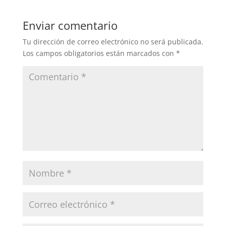
Enviar comentario
Tu dirección de correo electrónico no será publicada.
Los campos obligatorios están marcados con
*