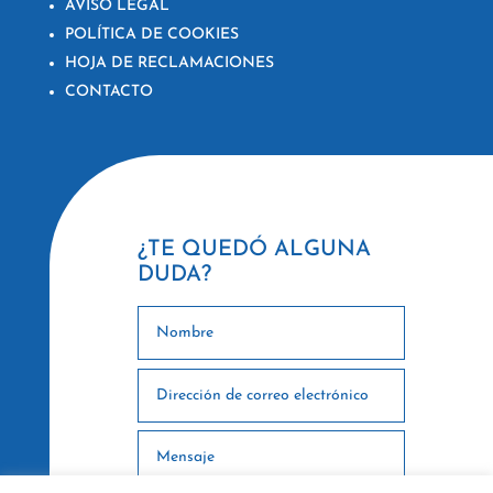
AVISO LEGAL
POLÍTICA DE COOKIES
HOJA DE RECLAMACIONES
CONTACTO
¿TE QUEDÓ ALGUNA
DUDA?