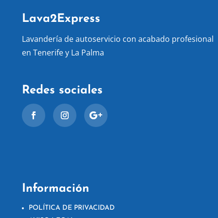
Lava2Express
Lavandería de autoservicio con acabado profesional
en Tenerife y La Palma
Redes sociales
Información
POLÍTICA DE PRIVACIDAD