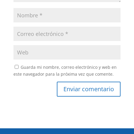
Guarda mi nombre, correo electrónico y web en
este navegador para la próxima vez que comente.