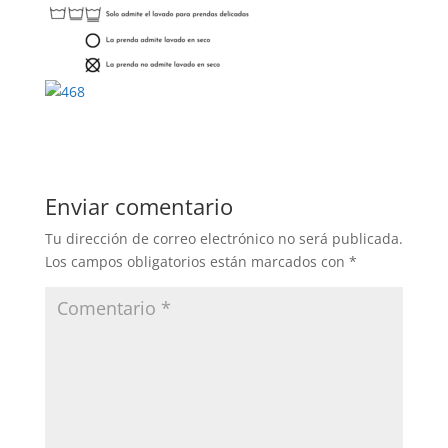
Enviar comentario
Tu dirección de correo electrónico no será publicada.
Los campos obligatorios están marcados con
*