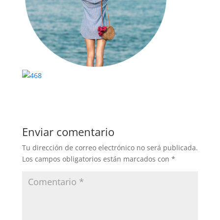
Enviar comentario
Tu dirección de correo electrónico no será publicada.
Los campos obligatorios están marcados con
*