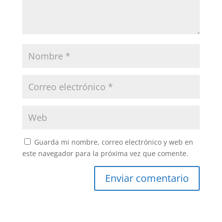
Guarda mi nombre, correo electrónico y web en
este navegador para la próxima vez que comente.