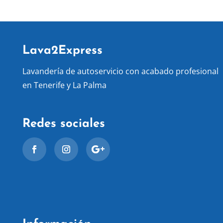
Lava2Express
Lavandería de autoservicio con acabado profesional
en Tenerife y La Palma
Redes sociales