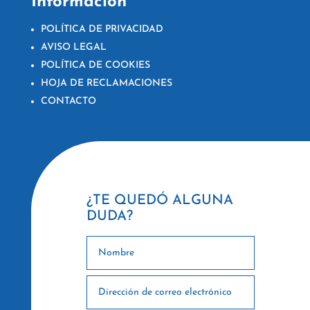
Información
POLÍTICA DE PRIVACIDAD
AVISO LEGAL
POLÍTICA DE COOKIES
HOJA DE RECLAMACIONES
CONTACTO
¿TE QUEDÓ ALGUNA
DUDA?